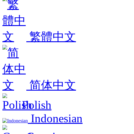
繁體中文
简体中文
Polish
Indonesian