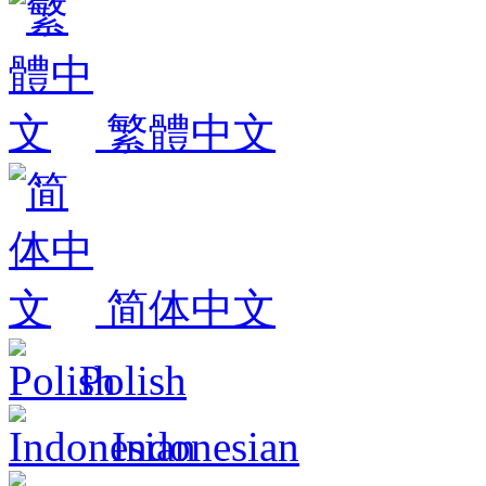
繁體中文
简体中文
Polish
Indonesian