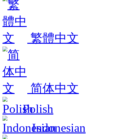
繁體中文
简体中文
Polish
Indonesian