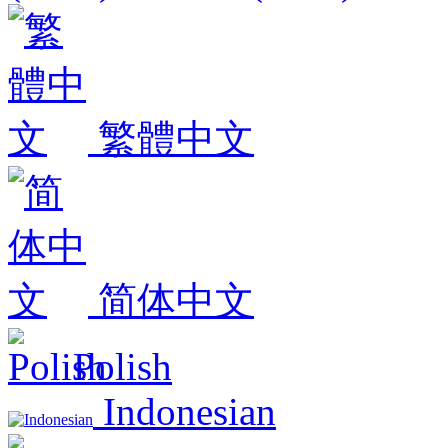
繁體中文
简体中文
Polish
Indonesian