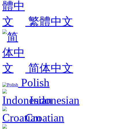
繁體中文
简体中文
Polish
Indonesian
Croatian