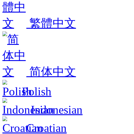
繁體中文
简体中文
Polish
Indonesian
Croatian